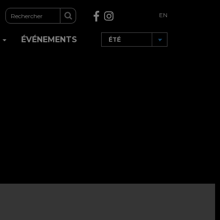
EN
R
ÉVÉNEMENTS