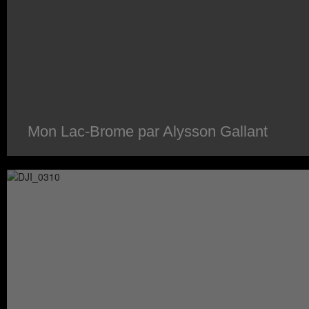
Mon Lac-Brome par Alysson Gallant