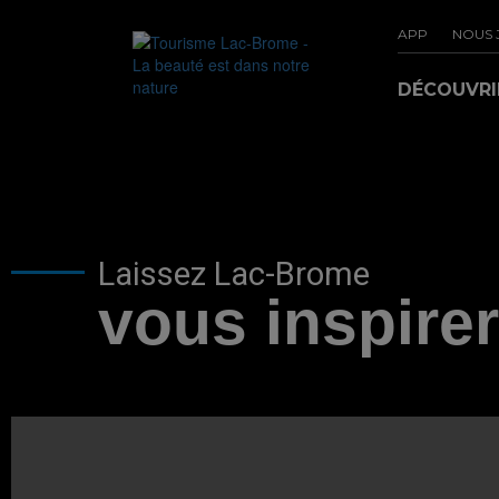
APP
NOUS 
DÉCOUVR
Laissez Lac-Brome
vous inspirer