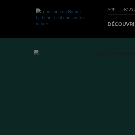
APP
NOUS 
DÉCOUVR