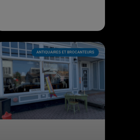
ANTIQUAIRES ET BROCANTEURS