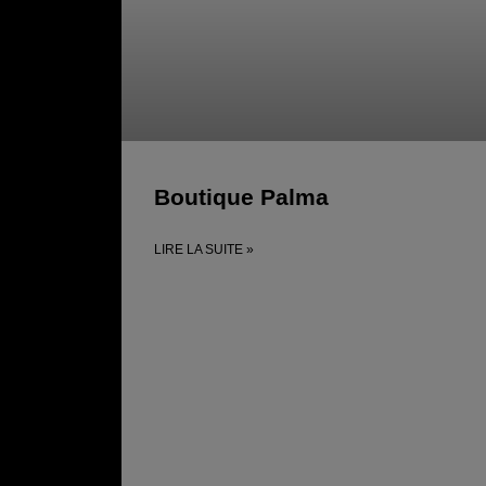
Boutique Palma
LIRE LA SUITE »