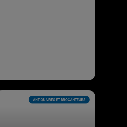
ANTIQUAIRES ET BROCANTEURS