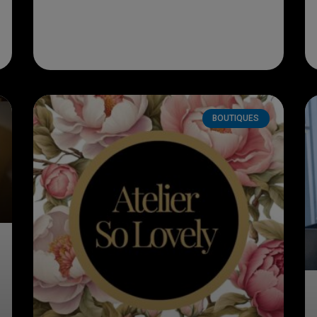
BOUTIQUES