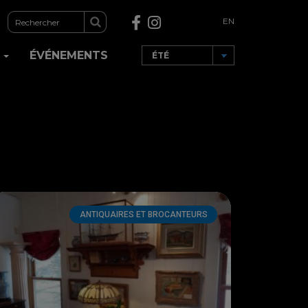
EN
R
ÉVÉNEMENTS
ANTIQUAIRES ET BROCANTEURS