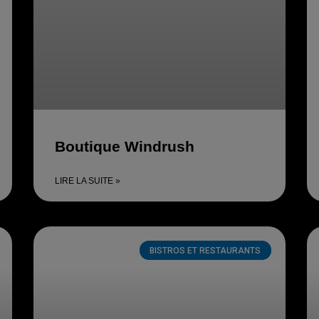
Boutique Windrush
LIRE LA SUITE »
BISTROS ET RESTAURANTS