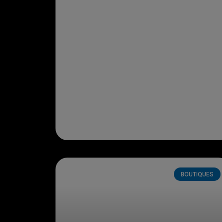
BOUTIQUES