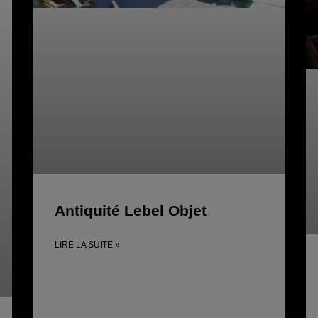
Antiquité Lebel Objet
LIRE LA SUITE »