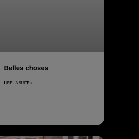
Belles choses
LIRE LA SUITE »