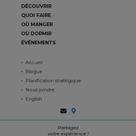
DÉCOUVRIR
QUOI FAIRE
OÙ MANGER
OÙ DORMIR
ÉVÉNEMENTS
Accueil
Blogue
Planification stratégique
Nous joindre
English
Partagez
votre expérience !