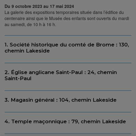
Du 9 octobre 2023 au 17 mai 2024
La galerie des expositions temporaires située dans l’édifice du
centenaire ainsi que le Musée des enfants sont ouverts du mardi
au samedi, de 10 h à 16 h.
1. Société historique du comté de Brome : 130,
chemin Lakeside
2. Église anglicane Saint-Paul : 24, chemin
Saint-Paul
3. Magasin général : 104, chemin Lakeside
4. Temple maçonnique : 79, chemin Lakeside