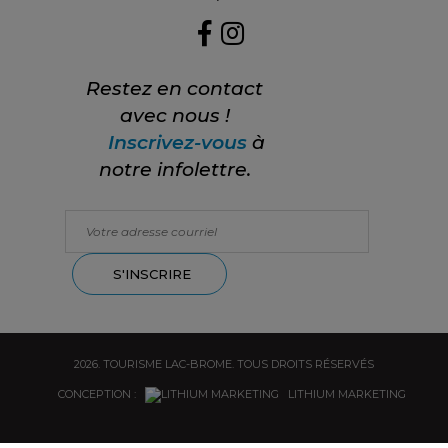
Restez en contact
avec nous !
Inscrivez-vous
à
notre infolettre.
2026. TOURISME LAC-BROME. TOUS DROITS RÉSERVÉS
CONCEPTION :
LITHIUM MARKETING