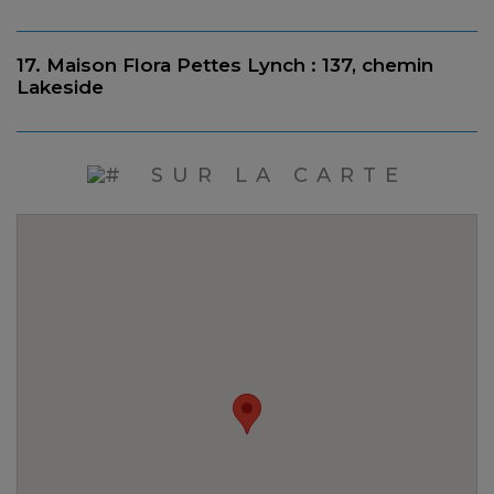
17. Maison Flora Pettes Lynch : 137, chemin
Lakeside
SUR LA CARTE