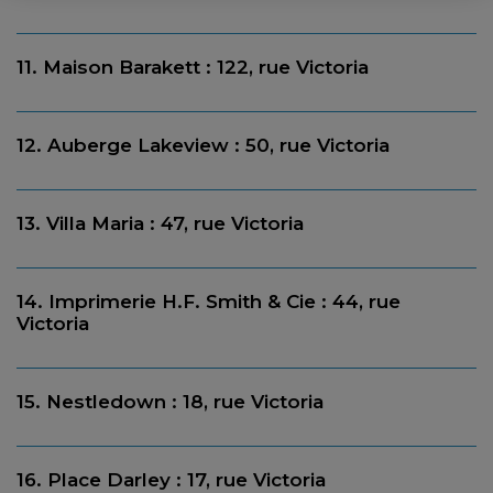
11. Maison Barakett : 122, rue Victoria
12. Auberge Lakeview : 50, rue Victoria
13. Villa Maria : 47, rue Victoria
14. Imprimerie H.F. Smith & Cie : 44, rue
Victoria
15. Nestledown : 18, rue Victoria
16. Place Darley : 17, rue Victoria